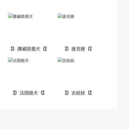
挪威猎鹿犬
捷克梗
法国狼犬
吉娃娃