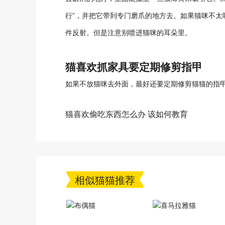
行”，并把它带到专门磨爪的地方去。如果猫咪不太
件反射。但是注意别喷进猫咪的耳朵里。
猫喜欢抓家具要定期修剪指甲
如果不放猫咪去外面，最好还要定期修剪猫猫的指
猫喜欢偷吃东西怎么办 该如何教育
相似猫猫推荐