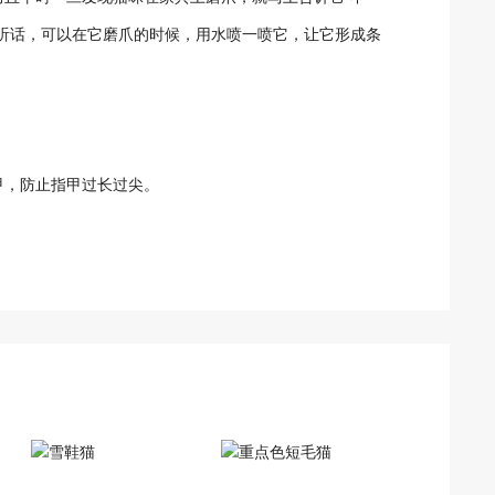
听话，可以在它磨爪的时候，用水喷一喷它，让它形成条
甲，防止指甲过长过尖。