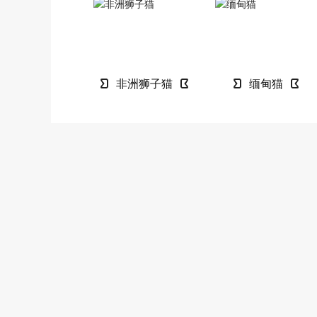
非洲狮子猫
缅甸猫