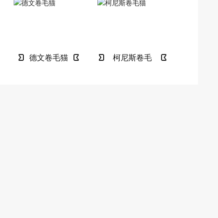
德文卷毛猫
柯尼斯卷毛
猫