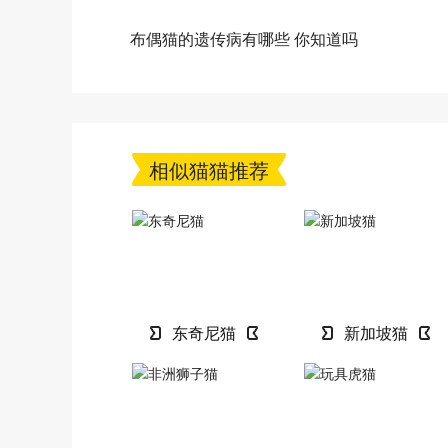
布偶猫的遗传病有哪些 你知道吗
相似猫猫推荐
东奇尼猫
新加坡猫