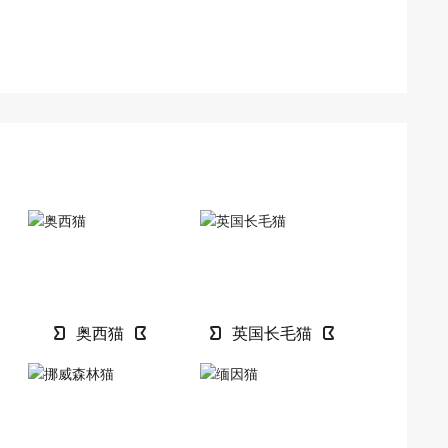
奥西猫
英国长毛猫